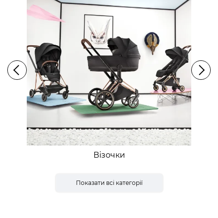
Візочки
Показати всі категорії