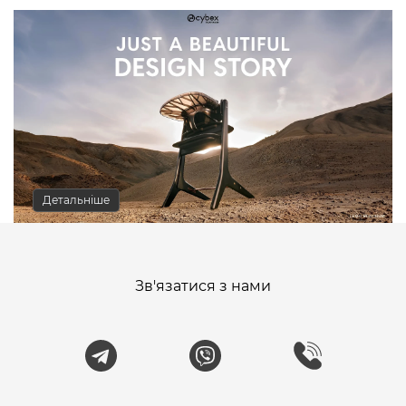
Детальніше
Зв'язатися з нами