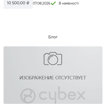
10 500,00 ₴
07.08.2026
В наявності
Блог