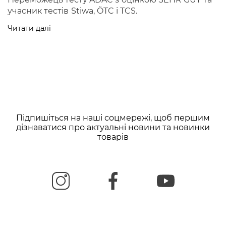
учасник тестів
Stiwa, ÖTC і TCS.
Читати далі
Підпишіться на наші соцмережі, щоб першим
дізнаватися про актуальні новини та новинки
товарів